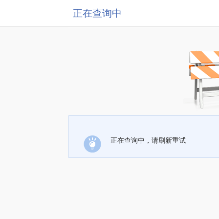
正在查询中
正在查询中，请刷新重试